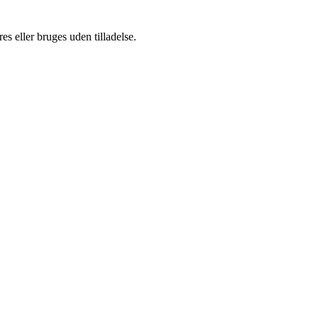
s eller bruges uden tilladelse.