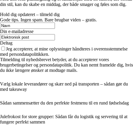
din stil, kan du skabe en middag, der både smager og føles som dig.
Hold dig opdateret – tilmeld dig
Gode tips. Ingen spam. Bare brugbar viden – gratis.
Din e-mailadresse
Deltag
Jeg accepterer, at mine oplysninger håndteres i overensstemmelse
med persondatapolitikken.
Tilmelding til nyhedsbrevet betyder, at du accepterer vores
brugerbetingelser og persondatapolitik. Du kan nemt framelde dig, hvis
du ikke længere ønsker at modtage mails.
Vælg lokale leverandører og skær ned på transporten – sådan gør du
med takeaway
Sådan sammensætter du den perfekte festmenu til en rund fødselsdag
Julefrokost for store grupper: Sådan får du logistik og servering til at
fungere perfekt sammen