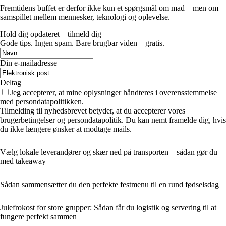
Fremtidens buffet er derfor ikke kun et spørgsmål om mad – men om
samspillet mellem mennesker, teknologi og oplevelse.
Hold dig opdateret – tilmeld dig
Gode tips. Ingen spam. Bare brugbar viden – gratis.
Din e-mailadresse
Deltag
Jeg accepterer, at mine oplysninger håndteres i overensstemmelse
med persondatapolitikken.
Tilmelding til nyhedsbrevet betyder, at du accepterer vores
brugerbetingelser og persondatapolitik. Du kan nemt framelde dig, hvis
du ikke længere ønsker at modtage mails.
Vælg lokale leverandører og skær ned på transporten – sådan gør du
med takeaway
Sådan sammensætter du den perfekte festmenu til en rund fødselsdag
Julefrokost for store grupper: Sådan får du logistik og servering til at
fungere perfekt sammen