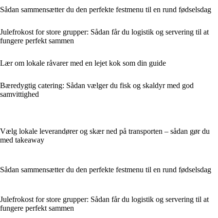
Sådan sammensætter du den perfekte festmenu til en rund fødselsdag
Julefrokost for store grupper: Sådan får du logistik og servering til at
fungere perfekt sammen
Lær om lokale råvarer med en lejet kok som din guide
Bæredygtig catering: Sådan vælger du fisk og skaldyr med god
samvittighed
Vælg lokale leverandører og skær ned på transporten – sådan gør du
med takeaway
Sådan sammensætter du den perfekte festmenu til en rund fødselsdag
Julefrokost for store grupper: Sådan får du logistik og servering til at
fungere perfekt sammen