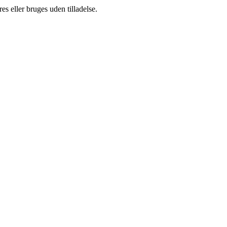
s eller bruges uden tilladelse.