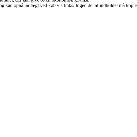
og kan opnå indtægt ved køb via links. Ingen del af indholdet må kopiere